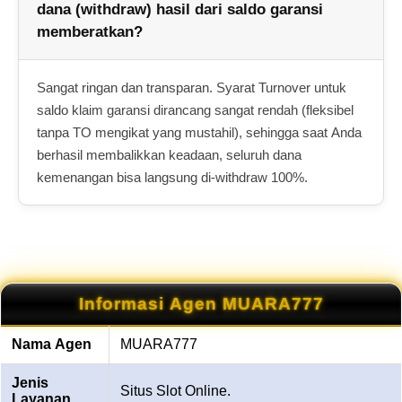
dana (withdraw) hasil dari saldo garansi
memberatkan?
Sangat ringan dan transparan. Syarat Turnover untuk
saldo klaim garansi dirancang sangat rendah (fleksibel
tanpa TO mengikat yang mustahil), sehingga saat Anda
berhasil membalikkan keadaan, seluruh dana
kemenangan bisa langsung di-withdraw 100%.
Informasi Agen MUARA777
Nama Agen
MUARA777
Jenis
Situs Slot Online.
Layanan