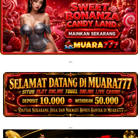
...
...