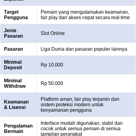
Target
Pemain yang mengutamakan keamanan,
Pengguna
fair play dan akses cepat secara real-time
Jenis
Slot Online
Pasaran
Pasaran
Liga Dunia dan pasaran populer lainnya
Minimal
Rp 10.000
Deposit
Minimal
Rp 50.000
Withdraw
Platform aman, fair play terjamin dan
Keamanan
sistem proteksi modern untuk
& Lisensi
kenyamanan pengguna
Interface mudah digunakan, stabil dan
Pengalaman
cocok untuk semua pemain di semua
Bermain
tampilan perangkat