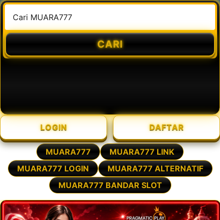
CARI
LOGIN
DAFTAR
MUARA777
MUARA777 LINK
MUARA777 LOGIN
MUARA777 ALTERNATIF
MUARA777 BANDAR SLOT