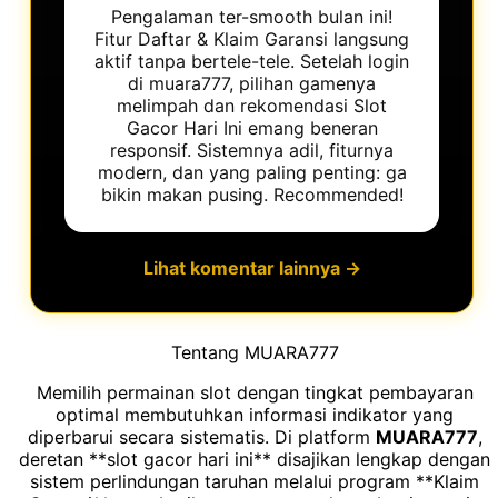
Pengalaman ter-smooth bulan ini!
Fitur Daftar & Klaim Garansi langsung
aktif tanpa bertele-tele. Setelah login
di muara777, pilihan gamenya
melimpah dan rekomendasi Slot
Gacor Hari Ini emang beneran
responsif. Sistemnya adil, fiturnya
modern, dan yang paling penting: ga
bikin makan pusing. Recommended!
Lihat komentar lainnya →
Tentang MUARA777
Memilih permainan slot dengan tingkat pembayaran
optimal membutuhkan informasi indikator yang
diperbarui secara sistematis. Di platform
MUARA777
,
deretan **slot gacor hari ini** disajikan lengkap dengan
sistem perlindungan taruhan melalui program **Klaim