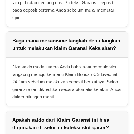
lalu pilih atau centang opsi Proteksi Garansi Deposit
pada deposit pertama Anda sebelum mulai memutar
spin.
Bagaimana mekanisme langkah demi langkah
untuk melakukan klaim Garansi Kekalahan?
Jika saldo modal utama Anda habis saat bermain slot,
langsung menuju ke menu Klaim Bonus / CS Livechat
24 Jam sebelum melakukan deposit berikutnya. Saldo
garansi akan dikreditkan secara otomatis ke akun Anda
dalam hitungan menit.
Apakah saldo dari Klaim Garansi ini bisa
digunakan di seluruh koleksi slot gacor?